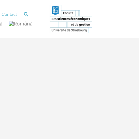
Contact